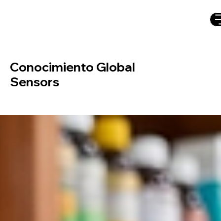
Conocimiento Global
Sensors