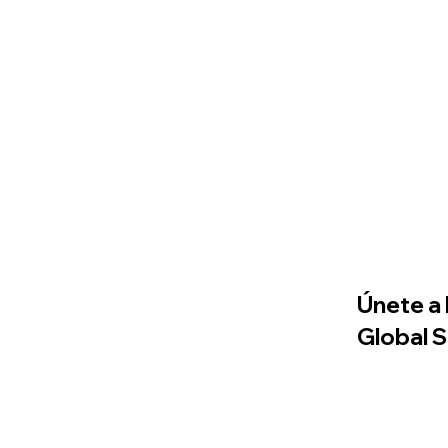
Únete a 
Global 