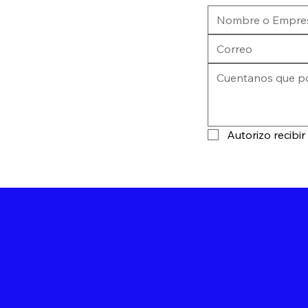
Autorizo recibi