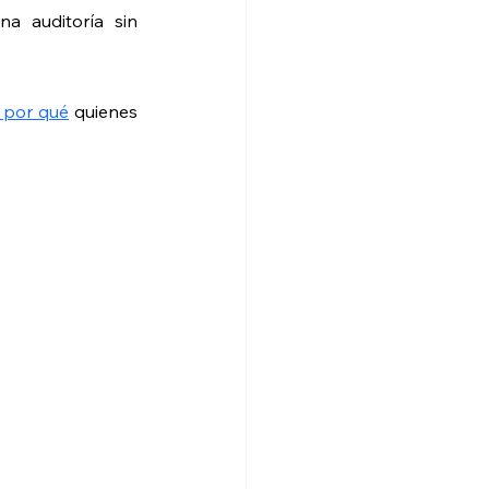
na auditoría sin 
 por qué
 quienes 